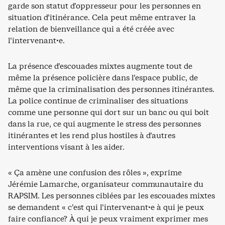
garde son statut d’oppresseur pour les personnes en
situation d’itinérance. Cela peut même entraver la
relation de bienveillance qui a été créée avec
l’intervenant·e.
La présence d’escouades mixtes augmente tout de
même la présence policière dans l’espace public, de
même que la criminalisation des personnes itinérantes.
La police continue de criminaliser des situations
comme une personne qui dort sur un banc ou qui boit
dans la rue, ce qui augmente le stress des personnes
itinérantes et les rend plus hostiles à d’autres
interventions visant à les aider.
« Ça amène une confusion des rôles », exprime
Jérémie Lamarche, organisateur communautaire du
RAPSIM. Les personnes ciblées par les escouades mixtes
se demandent « c’est qui l’intervenant·e à qui je peux
faire confiance? À qui je peux vraiment exprimer mes