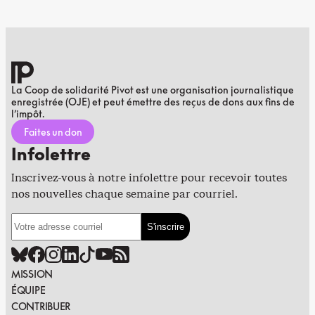
La Coop de solidarité Pivot est une organisation journalistique
enregistrée (OJE) et peut émettre des reçus de dons aux fins de
l’impôt.
Faites un don
Infolettre
Inscrivez-vous à notre infolettre pour recevoir toutes
nos nouvelles chaque semaine par courriel.
MISSION
ÉQUIPE
CONTRIBUER