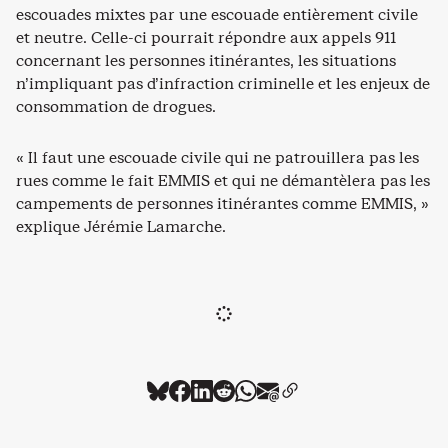
escouades mixtes par une escouade entièrement civile
et neutre. Celle-ci pourrait répondre aux appels 911
concernant les personnes itinérantes, les situations
n’impliquant pas d’infraction criminelle et les enjeux de
consommation de drogues.
« Il faut une escouade civile qui ne patrouillera pas les
rues comme le fait EMMIS et qui ne démantèlera pas les
campements de personnes itinérantes comme EMMIS, »
explique Jérémie Lamarche.