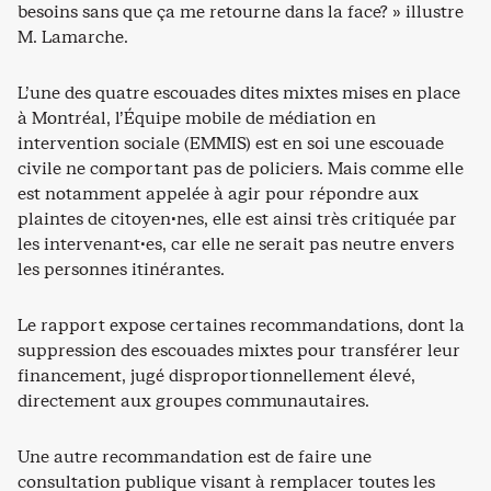
besoins sans que ça me retourne dans la face? » illustre
M. Lamarche.
L’une des quatre escouades dites mixtes mises en place
à Montréal, l’Équipe mobile de médiation en
intervention sociale (EMMIS) est en soi une escouade
civile ne comportant pas de policiers. Mais comme elle
est notamment appelée à agir pour répondre aux
plaintes de citoyen·nes, elle est ainsi très critiquée par
les intervenant·es, car elle ne serait pas neutre envers
les personnes itinérantes.
Le rapport expose certaines recommandations, dont la
suppression des escouades mixtes pour transférer leur
financement, jugé disproportionnellement élevé,
directement aux groupes communautaires.
Une autre recommandation est de faire une
consultation publique visant à remplacer toutes les