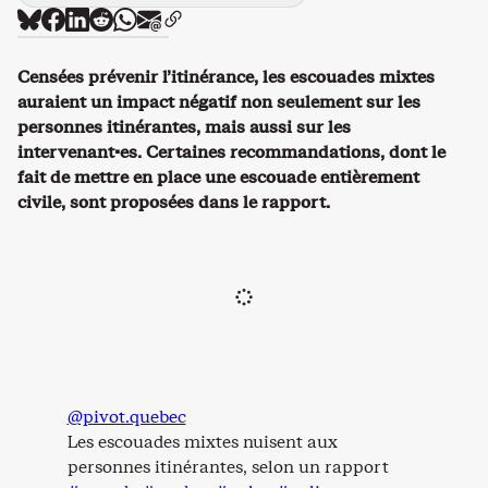
Censées prévenir l’itinérance, les escouades mixtes
auraient un impact négatif non seulement sur les
personnes itinérantes, mais aussi sur les
intervenant·es. Certaines recommandations, dont le
fait de mettre en place une escouade entièrement
civile, sont proposées dans le rapport.
@pivot.quebec
Les escouades mixtes nuisent aux
personnes itinérantes, selon un rapport