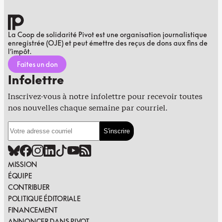
La Coop de solidarité Pivot est une organisation journalistique
enregistrée (OJE) et peut émettre des reçus de dons aux fins de
l’impôt.
Faites un don
Infolettre
Inscrivez-vous à notre infolettre pour recevoir toutes
nos nouvelles chaque semaine par courriel.
MISSION
ÉQUIPE
CONTRIBUER
POLITIQUE ÉDITORIALE
FINANCEMENT
ANNONCER DANS PIVOT