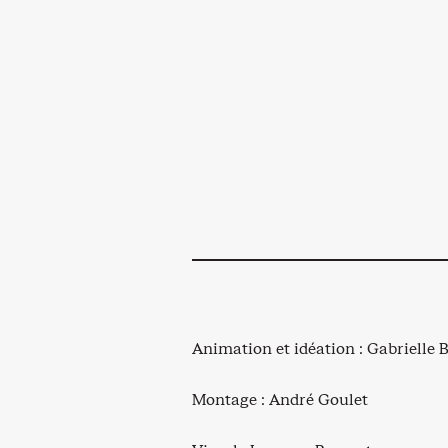
Animation et idéation : Gabrielle
Montage : André Goulet