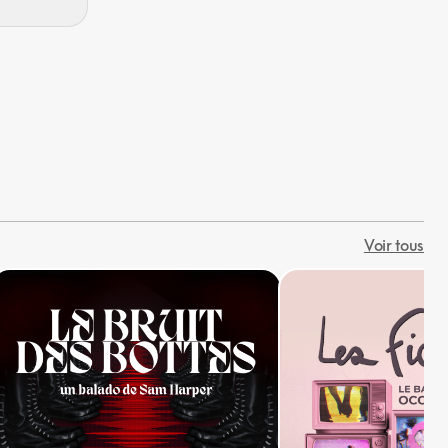
Voir tous