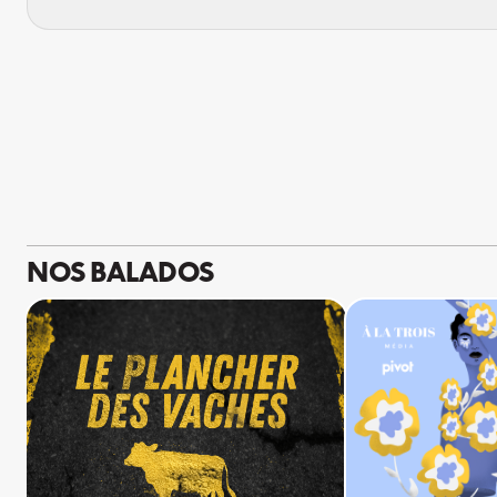
NOS BALADOS