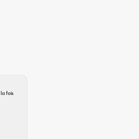
la fois