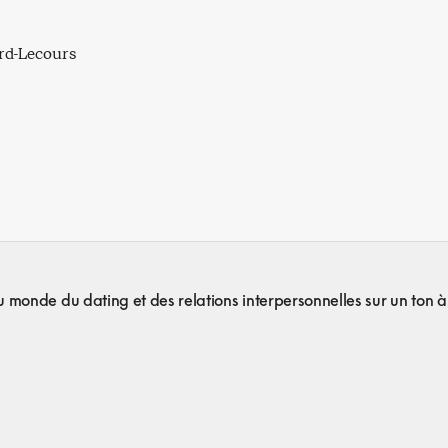
ard-Lecours
monde du dating et des relations interpersonnelles sur un ton à 