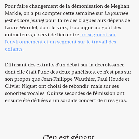
Pour faire changement de la démonisation de Meghan
Markle, on a pu compter cette semaine sur
La journée
(est encore jeune)
pour faire des blagues aux dépens de
Laure Waridel, dont la voix, trop aiguë au goût des
animateurs, a servi de lien entre
un segment sur
l’environnement et un segment sur le travail des
enfants
.
Diffusant des extraits d’un débat sur la décroissance
dont elle était l’une des deux panélistes, ce n’est pas sur
son propos que Jean-Philippe Wauthier, Paul Houde et
Olivier Niquet ont choisi de rebondir, mais sur ses
sonorités vocales. Quinze secondes de l’émission ont
ensuite été dédiées à un sordide concert de rires gras.
C’en est gênant.