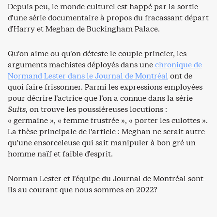
Depuis peu, le monde culturel est happé par la sortie
d’une série documentaire à propos du fracassant départ
d’Harry et Meghan de Buckingham Palace.
Qu’on aime ou qu’on déteste le couple princier, les
arguments machistes déployés dans une
chronique de
Normand Lester dans le Journal de Montréal
ont de
quoi faire frissonner. Parmi les expressions employées
pour décrire l’actrice que l’on a connue dans la série
Suits
, on trouve les poussiéreuses locutions :
« germaine », « femme frustrée », « porter les culottes ».
La thèse principale de l’article : Meghan ne serait autre
qu’une ensorceleuse qui sait manipuler à bon gré un
homme naïf et faible d’esprit.
Norman Lester et l’équipe du Journal de Montréal sont-
ils au courant que nous sommes en 2022?