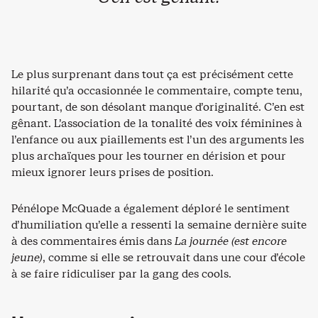
Le plus surprenant dans tout ça est précisément cette
hilarité qu’a occasionnée le commentaire, compte tenu,
pourtant, de son désolant manque d’originalité. C’en est
gênant. L’association de la tonalité des voix féminines à
l’enfance ou aux piaillements est l’un des arguments les
plus archaïques pour les tourner en dérision et pour
mieux ignorer leurs prises de position.
Pénélope McQuade a également déploré le sentiment
d’humiliation qu’elle a ressenti la semaine dernière suite
à des commentaires émis dans
La journée (est encore
jeune)
, comme si elle se retrouvait dans une cour d’école
à se faire ridiculiser par la gang des cools.