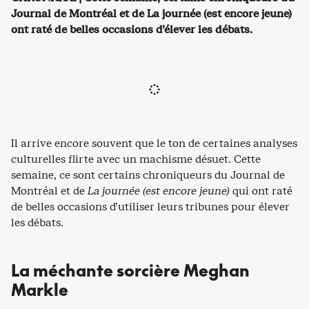
Journal de Montréal et de La journée (est encore jeune)
ont raté de belles occasions d’élever les débats.
Il arrive encore souvent que le ton de certaines analyses
culturelles flirte avec un machisme désuet. Cette
semaine, ce sont certains chroniqueurs du
Journal de
Montréal
et de
La journée (est encore jeune)
qui ont raté
de belles occasions d’utiliser leurs tribunes pour élever
les débats.
La méchante sorcière Meghan
Markle