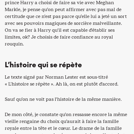
prince Harry a choisi de faire sa vie avec Meghan
Markle, je pense qu’on peut affirmer avec pas mal de
certitude que ce n’est pas parce qu’elle lui a jeté un sort
avec ses pouvoirs magiques de sorcière malveillante.
On va se fier à Harry qu’il est capable d’établir ses
limites, ok? Je choisis de faire confiance au royal
rouquin.
L’histoire qui se répète
Le texte signé par Norman Lester est sous-titré
« L’histoire se répète ». Ah là, on est plutôt d’accord.
Sauf qu’on ne voit pas l’histoire de la même manière.
De mon côté, je constate qu’on ressasse encore la même
vieille rengaine du choix qu’aurait à faire la famille
royale entre la tête et le cœur. Le drame de la famille