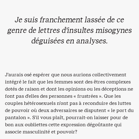
Je suis franchement lassée de ce
genre de lettres d’insultes misogynes
déguisées en analyses.
J’aurais osé espérer que nous aurions collectivement
intégré le fait que les femmes sont des êtres complexes
dotés de raison et dont les opinions ou les déceptions ne
font pas d’elles des personnes « frustrées ». Que les
couples hétérosexuels n’ont pas à reconduire des luttes
de pouvoir où deux adversaires se disputent « le port du
pantalon ». S’il vous plaît, pourrait-on laisser pour de
bon aux oubliettes cette expression dégoûtante qui
associe masculinité et pouvoir?