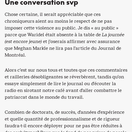
Une conversation svp
Chose certaine, il serait appréciable que ces
chroniqueurs aient au moins le respect de ne pas
imposer cette violence au public. Je dis « au public »
parce que Waridel était absente à la table de
La journée
(est encore jeune)
et j’oserais affirmer avec assurance
que Meghan Markle ne lira pas l’article du
Journal de
Montréal.
Alors c’est sur nous tous et toutes que ces commentaires
et railleries désobligeantes se réverbèrent, tandis qu’on
essaye simplement de lire le journal ou d’écouter la
radio en sirotant notre café avant d’aller combattre le
patriarcat dans le monde du travail.
Combien de doctorats, de succès, d’années d’expérience
et quelle quantité de professionnalisme et de rigueur
faudra-t-il encore déployer pour ne pas être réduites à