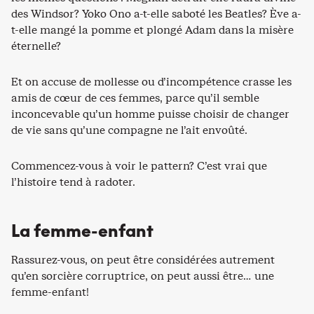
des Windsor? Yoko Ono a-t-elle saboté les Beatles? Ève a-
t-elle mangé la pomme et plongé Adam dans la misère
éternelle?
Et on accuse de mollesse ou d’incompétence crasse les
amis de cœur de ces femmes, parce qu’il semble
inconcevable qu’un homme puisse choisir de changer
de vie sans qu’une compagne ne l’ait envoûté.
Commencez-vous à voir le pattern? C’est vrai que
l’histoire tend à radoter.
La femme-enfant
Rassurez-vous, on peut être considérées autrement
qu’en sorcière corruptrice, on peut aussi être… une
femme-enfant!