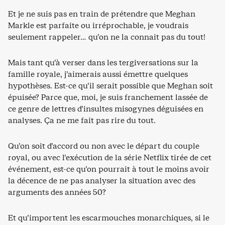
Et je ne suis pas en train de prétendre que Meghan
Markle est parfaite ou irréprochable, je voudrais
seulement rappeler… qu’on ne la connait pas du tout!
Mais tant qu’à verser dans les tergiversations sur la
famille royale, j’aimerais aussi émettre quelques
hypothèses. Est-ce qu’il serait possible que Meghan soit
épuisée? Parce que, moi, je suis franchement lassée de
ce genre de lettres d’insultes misogynes déguisées en
analyses. Ça ne me fait pas rire du tout.
Qu’on soit d’accord ou non avec le départ du couple
royal, ou avec l’exécution de la série Netflix tirée de cet
événement, est-ce qu’on pourrait à tout le moins avoir
la décence de ne pas analyser la situation avec des
arguments des années 50?
Et qu’importent les escarmouches monarchiques, si le