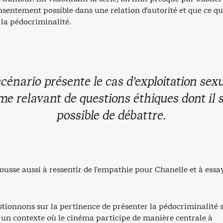
nsentement possible dans une relation d’autorité et que ce qui
e la pédocriminalité.
scénario présente le cas d’exploitation sexu
e relavant de questions éthiques dont il s
possible de débattre.
ousse aussi à ressentir de l’empathie pour Chanelle et à essa
.
tionnons sur la pertinence de présenter la pédocriminalité 
s un contexte où le cinéma participe de manière centrale à