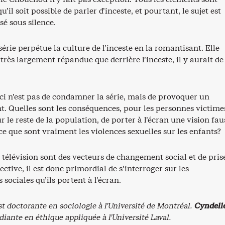
’il soit possible de parler d’inceste, et pourtant, le sujet est
é sous silence.
 série perpétue la culture de l’inceste en la romantisant. Elle
 très largement répandue que derrière l’inceste, il y aurait de
ci n’est pas de condamner la série, mais de provoquer un
. Quelles sont les conséquences, pour les personnes victime
ur le reste de la population, de porter à l’écran une vision fau
e que sont vraiment les violences sexuelles sur les enfants?
 télévision sont des vecteurs de changement social et de pris
ective, il est donc primordial de s’interroger sur les
 sociales qu’ils portent à l’écran.
t doctorante en sociologie à l’Université de Montréal.
Cyndell
diante en éthique appliquée à l’Université Laval.