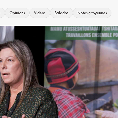
s
Opinions
Vidéos
Balados
Notes citoyennes