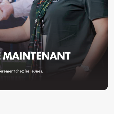
UE MAINTENANT
èrement chez les jeunes.