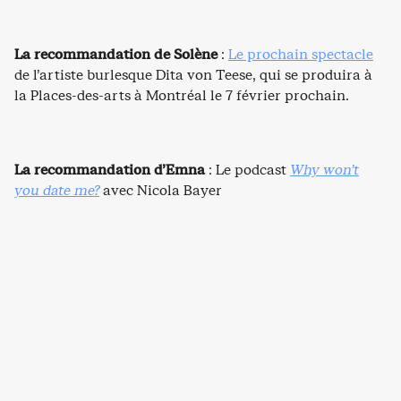
La recommandation de Solène
:
Le prochain spectacle
de l’artiste burlesque Dita von Teese, qui se produira à
la Places-des-arts à Montréal le 7 février prochain.
La recommandation d’Emna
: Le podcast
Why won’t
you date me?
avec Nicola Bayer