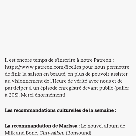
Il est encore temps de s’inscrire à notre Patreon :
https://www.patreon.com/ficelles pour nous permettre
de finir la saison en beauté, en plus de pouvoir assister
au visionnement de l’Heure de vérité avec nous et de
participer à un épisode enregistré devant public (palier
à 20$). Merci énormément!
Les recommandations culturelles de la semaine :
La recommandation de Marissa
: Le nouvel album de
Milk and Bone,
Chrysalism
(Bonsound)