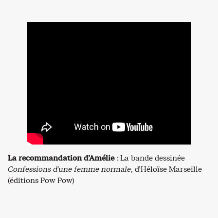
La recommandation d’Amélie
: La bande dessinée
Confessions d’une femme normale
, d’Héloïse Marseille
(éditions Pow Pow)