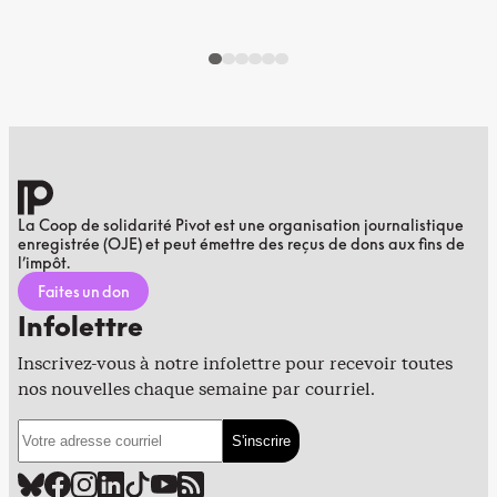
La Coop de solidarité Pivot est une organisation journalistique
enregistrée (OJE) et peut émettre des reçus de dons aux fins de
l’impôt.
Faites un don
Infolettre
Inscrivez-vous à notre infolettre pour recevoir toutes
nos nouvelles chaque semaine par courriel.