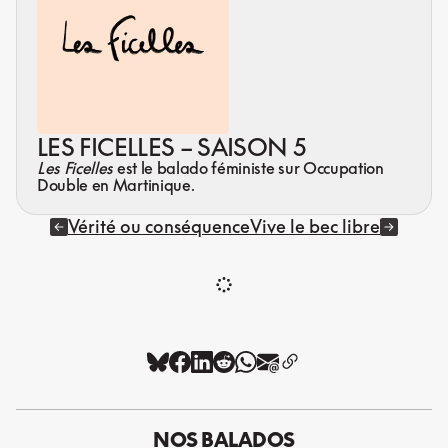
LES FICELLES – SAISON 5
Les Ficelles
est le balado féministe sur Occupation
Double en Martinique.
Vérité ou conséquence
Vive le bec libre
NOS BALADOS