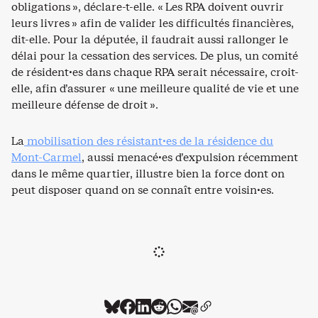
obligations », déclare-t-elle. « Les RPA doivent ouvrir
leurs livres » afin de valider les difficultés financières,
dit-elle. Pour la députée, il faudrait aussi rallonger le
délai pour la cessation des services. De plus, un comité
de résident·es dans chaque RPA serait nécessaire, croit-
elle, afin d’assurer « une meilleure qualité de vie et une
meilleure défense de droit ».
La
mobilisation des résistant·es de la résidence du
Mont-Carmel
, aussi menacé·es d’expulsion récemment
dans le même quartier, illustre bien la force dont on
peut disposer quand on se connaît entre voisin·es.