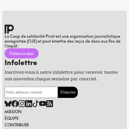
La Coop de solidarité Pivot est une organisation journalistique
enregistrée (OJE) et peut émettre des reçus de dons aux fins de
l’impôt.
Faites un don
Infolettre
Inscrivez-vous à notre infolettre pour recevoir toutes
nos nouvelles chaque semaine par courriel.
MISSION
ÉQUIPE
CONTRIBUER