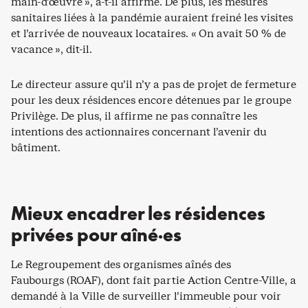
main-d’œuvre », a-t-il affirmé. De plus, les mesures
sanitaires liées à la pandémie auraient freiné les visites
et l’arrivée de nouveaux locataires. « On avait 50 % de
vacance », dit-il.
Le directeur assure qu’il n’y a pas de projet de fermeture
pour les deux résidences encore détenues par le groupe
Privilège. De plus, il affirme ne pas connaître les
intentions des actionnaires concernant l’avenir du
bâtiment.
Mieux encadrer les résidences
privées pour aîné·es
Le Regroupement des organismes aînés des
Faubourgs (ROAF), dont fait partie Action Centre-Ville, a
demandé à la Ville de surveiller l’immeuble pour voir