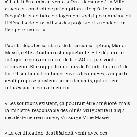
s’il allait être mis en vente. « On a demandé à la Ville
d’exercer son droit de préemption afin qu’elle puisse
l’acquérir et en faire du logement social pour aînés », dit
Hélène Laviolette. « Il y a des projets qui attendent un
lieu pour naître. »
Pour la députée solidaire de la circonscription, Manon
Massé, cette situation est inquiétante. Elle déplore le
fait que le gouvernement de la CAQ n’a pas voulu
intervenir. Elle rappelle que lors de l’étude du projet de
loi 101 sur la maltraitance envers les aîné·es, son parti
avait proposé plusieurs amendements, qui ont été
refusés par le gouvernement.
« Les solutions existent, ça pourrait être amélioré, mais
la ministre [responsable des Aînés Marguerite Blais] a
décidé de ne rien faire », s’insurge Mme Massé.
« La certification [des RPA] doit venir avec des