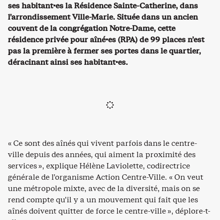
ses habitant·es la Résidence Sainte-Catherine, dans
l’arrondissement Ville-Marie. Située dans un ancien
couvent de la congrégation Notre-Dame, cette
résidence privée pour aîné
·e
s (RPA) de 99 places n’est
pas la première à fermer ses portes dans le quartier,
déracinant ainsi ses habitant·es.
« Ce sont des aînés qui vivent parfois dans le centre-
ville depuis des années, qui aiment la proximité des
services », explique Hélène Laviolette, codirectrice
générale de l’organisme Action Centre-Ville. « On veut
une métropole mixte, avec de la diversité, mais on se
rend compte qu’il y a un mouvement qui fait que les
aînés doivent quitter de force le centre-ville », déplore-t-