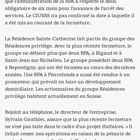
que l’administration de la RPA a respecté le délai
obligatoire de six mois pour l’annonce de l’arrêt des
services. Le CIUSSS n’a pas confirmé la date à laquelle il
a été mis au courant de la fermeture.
La Résidence Sainte-Catherine fait partie du groupe des
Résidences privilège. Avec la plus récente fermeture, le
groupe ne détient plus que deux RPA, à Rigaud et à
Saint-Jean-sur-Richelieu. Le groupe possédait deux RPA
à Repentigny, qui ont été fermées au cours des dernières
années. Une RPA à Pierrefonds a aussi été vendue à un
promoteur qui prévoit en faire un développement
domiciliaire. Les actionnaires du groupe Résidences
privilège habitent actuellement en Suisse.
Rejoint au téléphone, le directeur de l’entreprise,
Sylvain Gauthier, assure que la plus récente fermeture
ne s’est pas faite dans le cadre d’un projet d’affaires. « Il
fallait cesser nos opérations en raison de la pénurie de