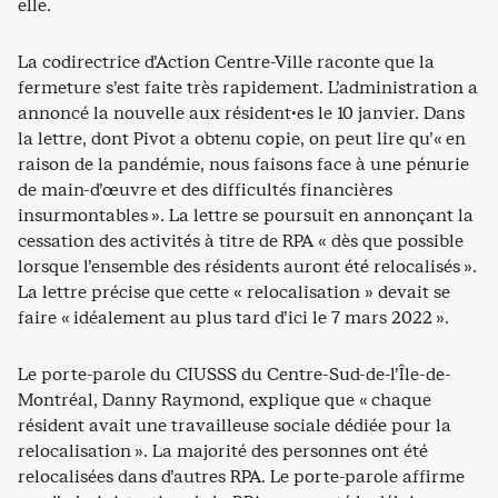
elle.
La codirectrice d’Action Centre-Ville raconte que la
fermeture s’est faite très rapidement. L’administration a
annoncé la nouvelle aux résident·es le 10 janvier. Dans
la lettre, dont Pivot a obtenu copie, on peut lire qu’« en
raison de la pandémie, nous faisons face à une pénurie
de main-d’œuvre et des difficultés financières
insurmontables ». La lettre se poursuit en annonçant la
cessation des activités à titre de RPA « dès que possible
lorsque l’ensemble des résidents auront été relocalisés ».
La lettre précise que cette « relocalisation » devait se
faire « idéalement au plus tard d’ici le 7 mars 2022 ».
Le porte-parole du CIUSSS du Centre-Sud-de-l’Île-de-
Montréal, Danny Raymond, explique que « chaque
résident avait une travailleuse sociale dédiée pour la
relocalisation ». La majorité des personnes ont été
relocalisées dans d’autres RPA. Le porte-parole affirme