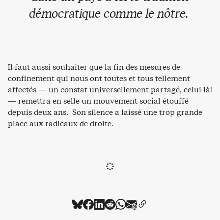
démocratique comme le nôtre.
Il faut aussi souhaiter que la fin des mesures de
confinement qui nous ont toutes et tous tellement
affectés — un constat universellement partagé, celui-là!
— remettra en selle un mouvement social étouffé
depuis deux ans. Son silence a laissé une trop grande
place aux radicaux de droite.