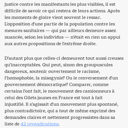
justice contre les manifestants les plus visibles, il est
difficile de savoir ce qui restera de leurs actions. Après
les moments de gloire vient souvent le ressac.
L’opposition d’une partie de la population contre les
mesures sanitaires — qui par ailleurs demeure assez
nuancée, selon les individus — n’était en rien un appui
aux autres propositions de l’extrême droite.
D’autant plus que celles-ci demeurent tout aussi creuses
qu’inacceptables. Qui peut, sinon des groupuscules
dangereux, soutenir ouvertement le racisme,
l’homophobie, la misogynie? Ou le renversement d’un
gouvernement démocratique? Comparer, comme
certains l’ont fait, le mouvement des camionneurs à
celui des Gilets jaunes en France est tout à fait
injustifié. Il s’agissait d’un mouvement plus spontané,
plus contradictoire, qui a tout de même exprimé des
demandes claires et nettement progressistes dans sa
liste de
42 revendications
.