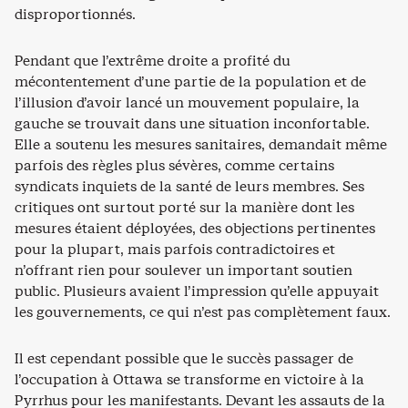
disproportionnés.
Pendant que l’extrême droite a profité du
mécontentement d’une partie de la population et de
l’illusion d’avoir lancé un mouvement populaire, la
gauche se trouvait dans une situation inconfortable.
Elle a soutenu les mesures sanitaires, demandait même
parfois des règles plus sévères, comme certains
syndicats inquiets de la santé de leurs membres. Ses
critiques ont surtout porté sur la manière dont les
mesures étaient déployées, des objections pertinentes
pour la plupart, mais parfois contradictoires et
n’offrant rien pour soulever un important soutien
public. Plusieurs avaient l’impression qu’elle appuyait
les gouvernements, ce qui n’est pas complètement faux.
Il est cependant possible que le succès passager de
l’occupation à Ottawa se transforme en victoire à la
Pyrrhus pour les manifestants. Devant les assauts de la