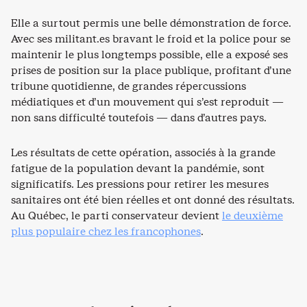
Elle a surtout permis une belle démonstration de force.
Avec ses militant.es bravant le froid et la police pour se
maintenir le plus longtemps possible, elle a exposé ses
prises de position sur la place publique, profitant d’une
tribune quotidienne, de grandes répercussions
médiatiques et d’un mouvement qui s’est reproduit —
non sans difficulté toutefois — dans d’autres pays.
Les résultats de cette opération, associés à la grande
fatigue de la population devant la pandémie, sont
significatifs. Les pressions pour retirer les mesures
sanitaires ont été bien réelles et ont donné des résultats.
Au Québec, le parti conservateur devient
le deuxième
plus populaire chez les francophones
.