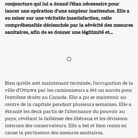
conjoncture qui lui a donné l’élan nécessaire pour
lancer une opération d’une ampleur inattendue. Elle a
su miser sur une véritable insatisfaction, celle
compréhensible déclenchée par la sévérité des mesures
sanitaires, afin de se donner une légitimité et…
Bien qu’elle soit maintenant terminée, l’occupation de la
ville d’Ottawa par les camionneurs a été un succès pour
l’extrême droite au Canada. Elle a pu se maintenir au
centre de la capitale pendant plusieurs semaines. Elle a
ébranlé les deux partis de l’alternance du pouvoir au
pays, révélant la faiblesse des libéraux et les divisions
internes des conservateurs. Elle a bel et bien remis en
cause la pertinence des mesures sanitaires.