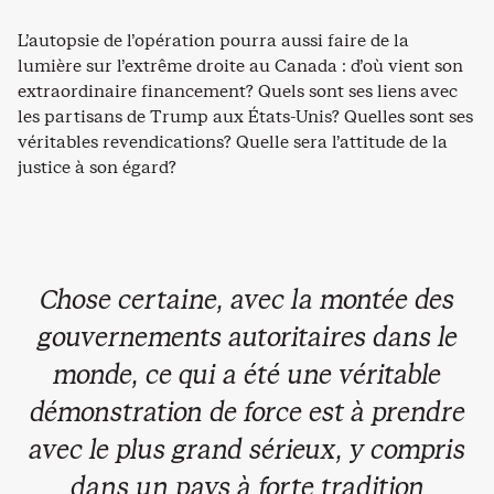
L’autopsie de l’opération pourra aussi faire de la
lumière sur l’extrême droite au Canada : d’où vient son
extraordinaire financement? Quels sont ses liens avec
les partisans de Trump aux États-Unis? Quelles sont ses
véritables revendications? Quelle sera l’attitude de la
justice à son égard?
Chose certaine, avec la montée des
gouvernements autoritaires dans le
monde, ce qui a été une véritable
démonstration de force est à prendre
avec le plus grand sérieux, y compris
dans un pays à forte tradition