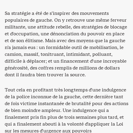
Sa stratégie a été de s’inspirer des mouvements
populaires de gauche. On y retrouve une même ferveur
militante, une attitude rebelle, des stratégies de blocage
et d’occupation, une dénonciation du pouvoir en place
et de son élitisme. Mais avec des moyens que la gauche
n’a jamais eus : un formidable outil de mobilisation, le
camion, massif, tonitruant, intimidant, polluant,
difficile à déplacer; et un financement d’une incroyable
générosité, des coffres remplis de millions de dollars
dont il faudra bien trouver la source.
Tout cela en profitant très longtemps d’une indulgence
de la police inconnue de la gauche, cette dernière tant
de fois victime instantanée de brutalité pour des actions
de bien moindre ampleur. Une indulgence qui a
finalement pris fin plus de trois semaines plus tard, et
qui a finalement abouti à la volonté d’appliquer la Loi
sur les mesures d’urgence aux pouvoirs