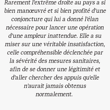
Rarement l’extrême droite au pays a si
bien manœuvré et si bien profité d’une
conjoncture qui lui a donné l’élan
nécessaire pour lancer une opération
d’une ampleur inattendue. Elle a su
miser sur une véritable insatisfaction,
celle compréhensible déclenchée par
la sévérité des mesures sanitaires,
afin de se donner une légitimité et
d’aller chercher des appuis qu’elle
n’aurait jamais obtenus
normalement.