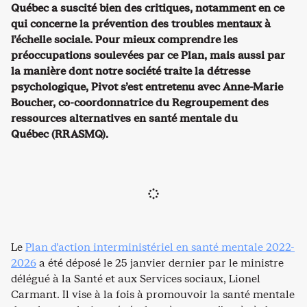
Québec a suscité bien des critiques, notamment en ce
qui concerne la prévention des troubles mentaux à
l’échelle sociale. Pour mieux comprendre les
préoccupations soulevées par ce Plan, mais aussi par
la manière dont notre société traite la détresse
psychologique, Pivot s’est entretenu avec Anne-Marie
Boucher, co-coordonnatrice du Regroupement des
ressources alternatives en santé mentale du
Québec (RRASMQ).
Le
Plan d’action interministériel en santé mentale 2022-
2026
a été déposé le 25 janvier dernier par le ministre
délégué à la Santé et aux Services sociaux, Lionel
Carmant. Il vise à la fois à promouvoir la santé mentale