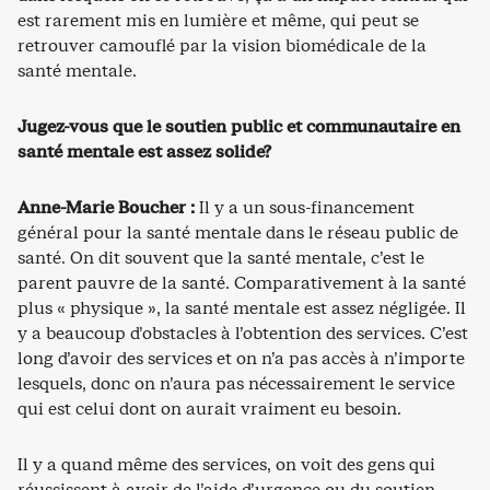
est rarement mis en lumière et même, qui peut se
retrouver camouflé par la vision biomédicale de la
santé mentale.
Jugez-vous que le soutien public et communautaire en
santé mentale est assez solide?
Anne-Marie Boucher :
Il y a un sous-financement
général pour la santé mentale dans le réseau public de
santé. On dit souvent que la santé mentale, c’est le
parent pauvre de la santé. Comparativement à la santé
plus « physique », la santé mentale est assez négligée. Il
y a beaucoup d’obstacles à l’obtention des services. C’est
long d’avoir des services et on n’a pas accès à n’importe
lesquels, donc on n’aura pas nécessairement le service
qui est celui dont on aurait vraiment eu besoin.
Il y a quand même des services, on voit des gens qui
réussissent à avoir de l’aide d’urgence ou du soutien