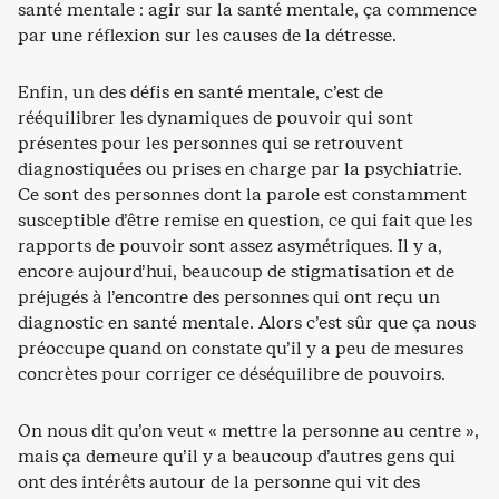
santé mentale : agir sur la santé mentale, ça commence
par une réflexion sur les causes de la détresse.
Enfin, un des défis en santé mentale, c’est de
rééquilibrer les dynamiques de pouvoir qui sont
présentes pour les personnes qui se retrouvent
diagnostiquées ou prises en charge par la psychiatrie.
Ce sont des personnes dont la parole est constamment
susceptible d’être remise en question, ce qui fait que les
rapports de pouvoir sont assez asymétriques. Il y a,
encore aujourd’hui, beaucoup de stigmatisation et de
préjugés à l’encontre des personnes qui ont reçu un
diagnostic en santé mentale. Alors c’est sûr que ça nous
préoccupe quand on constate qu’il y a peu de mesures
concrètes pour corriger ce déséquilibre de pouvoirs.
On nous dit qu’on veut « mettre la personne au centre »,
mais ça demeure qu’il y a beaucoup d’autres gens qui
ont des intérêts autour de la personne qui vit des