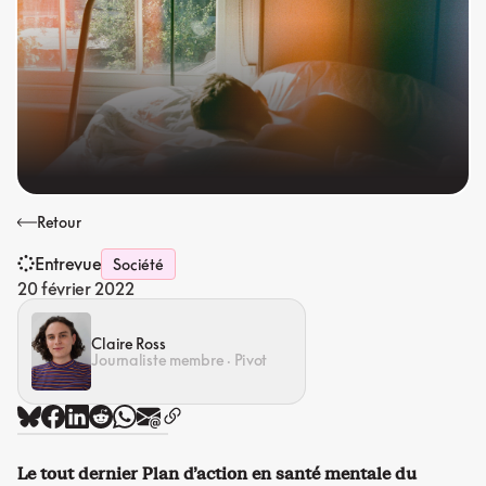
Retour
Entrevue
Société
20 février 2022
Claire Ross
Journaliste membre · Pivot
Le tout dernier Plan d’action en santé mentale du