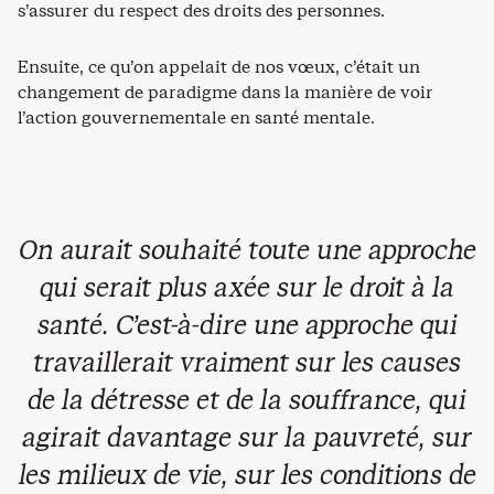
s’assurer du respect des droits des personnes.
Ensuite, ce qu’on appelait de nos vœux, c’était un
changement de paradigme dans la manière de voir
l’action gouvernementale en santé mentale.
On aurait souhaité toute une approche
qui serait plus axée sur le droit à la
santé. C’est-à-dire une approche qui
travaillerait vraiment sur les causes
de la détresse et de la souffrance, qui
agirait davantage sur la pauvreté, sur
les milieux de vie, sur les conditions de