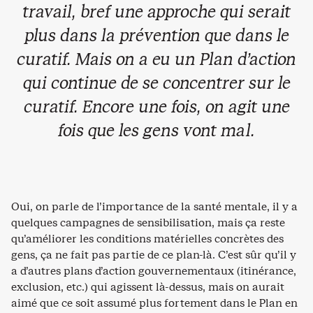
travail, bref une approche qui serait
plus dans la prévention que dans le
curatif. Mais on a eu un Plan d’action
qui continue de se concentrer sur le
curatif. Encore une fois, on agit une
fois que les gens vont mal.
Oui, on parle de l’importance de la santé mentale, il y a
quelques campagnes de sensibilisation, mais ça reste
qu’améliorer les conditions matérielles concrètes des
gens, ça ne fait pas partie de ce plan-là. C’est sûr qu’il y
a d’autres plans d’action gouvernementaux (itinérance,
exclusion, etc.) qui agissent là-dessus, mais on aurait
aimé que ce soit assumé plus fortement dans le Plan en