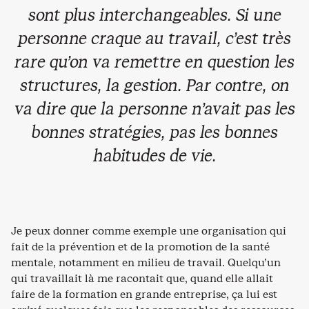
sont plus interchangeables. Si une
personne craque au travail, c’est très
rare qu’on va remettre en question les
structures, la gestion. Par contre, on
va dire que la personne n’avait pas les
bonnes stratégies, pas les bonnes
habitudes de vie.
Je peux donner comme exemple une organisation qui
fait de la prévention et de la promotion de la santé
mentale, notamment en milieu de travail. Quelqu’un
qui travaillait là me racontait que, quand elle allait
faire de la formation en grande entreprise, ça lui est