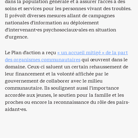
dans la population générale et à assurer l’accès à des
soins et services pour les personnes vivant des troubles.
Il prévoit diverses mesures allant de campagnes
nationales d’information au déploiement
d’intervenant·es psychosociaux·ales en situation
d’urgence.
Le Plan d’action a reçu
« un accueil mitigé » de la part
des organismes communautaires
qui œuvrent dans le
domaine. Ceux-ci saluent un certain rehaussement de
leur financement et la volonté affichée par le
gouvernement de collaborer avec le milieu
communautaire. Ils soulignent aussi l’importance
accordée aux jeunes, le soutien pour la famille et les
proches ou encore la reconnaissance du rôle des pairs-
aidant·es.