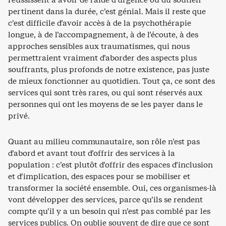
pertinent dans la durée, c’est génial. Mais il reste que
c’est difficile d’avoir accès à de la psychothérapie
longue, à de l’accompagnement, à de l’écoute, à des
approches sensibles aux traumatismes, qui nous
permettraient vraiment d’aborder des aspects plus
souffrants, plus profonds de notre existence, pas juste
de mieux fonctionner au quotidien. Tout ça, ce sont des
services qui sont très rares, ou qui sont réservés aux
personnes qui ont les moyens de se les payer dans le
privé.
Quant au milieu communautaire, son rôle n’est pas
d’abord et avant tout d’offrir des services à la
population : c’est plutôt d’offrir des espaces d’inclusion
et d’implication, des espaces pour se mobiliser et
transformer la société ensemble. Oui, ces organismes-là
vont développer des services, parce qu’ils se rendent
compte qu’il y a un besoin qui n’est pas comblé par les
services publics. On oublie souvent de dire que ce sont