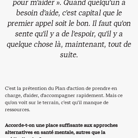
pour m’aider ». Quand quelqu’un a
besoin d’aide, c’est capital que le
premier appel soit le bon. Il faut qu’on
sente qu’il y a de l’espoir, qu’il y a
quelque chose là, maintenant, tout de
suite.
C’est la prétention du Plan d’action de prendre en
charge, d’aider, d’accompagner rapidement. Mais ce
qu’on voit sur le terrain, c’est qu’il manque de
ressources.
Accorde-t-on une place suffisante aux approches
alternatives en santé mentale, autres que la