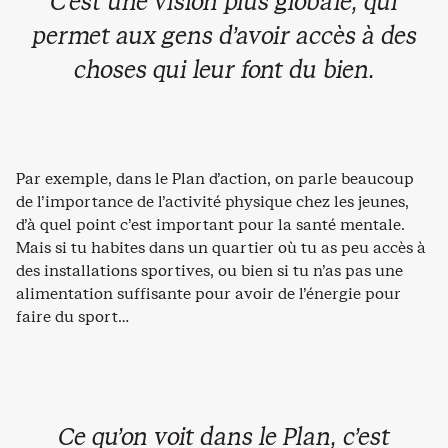
C’est une vision plus globale, qui
permet aux gens d’avoir accès à des
choses qui leur font du bien.
Par exemple, dans le Plan d’action, on parle beaucoup
de l’importance de l’activité physique chez les jeunes,
d’à quel point c’est important pour la santé mentale.
Mais si tu habites dans un quartier où tu as peu accès à
des installations sportives, ou bien si tu n’as pas une
alimentation suffisante pour avoir de l’énergie pour
faire du sport…
Ce qu’on voit dans le Plan, c’est