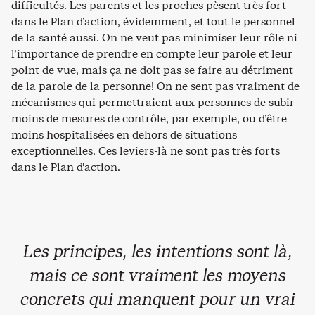
difficultés. Les parents et les proches pèsent très fort
dans le Plan d’action, évidemment, et tout le personnel
de la santé aussi. On ne veut pas minimiser leur rôle ni
l’importance de prendre en compte leur parole et leur
point de vue, mais ça ne doit pas se faire au détriment
de la parole de la personne! On ne sent pas vraiment de
mécanismes qui permettraient aux personnes de subir
moins de mesures de contrôle, par exemple, ou d’être
moins hospitalisées en dehors de situations
exceptionnelles. Ces leviers-là ne sont pas très forts
dans le Plan d’action.
Les principes, les intentions sont là,
mais ce sont vraiment les moyens
concrets qui manquent pour un vrai