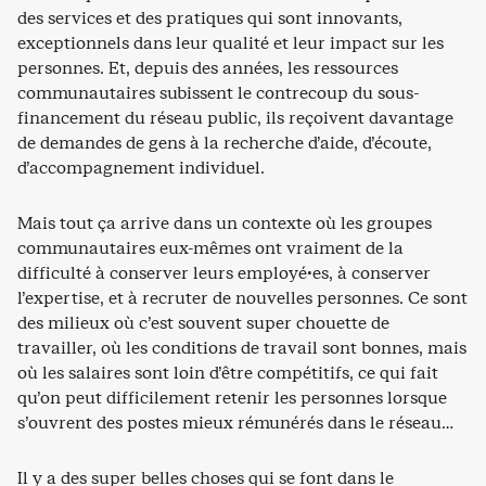
des services et des pratiques qui sont innovants,
exceptionnels dans leur qualité et leur impact sur les
personnes. Et, depuis des années, les ressources
communautaires subissent le contrecoup du sous-
financement du réseau public, ils reçoivent davantage
de demandes de gens à la recherche d’aide, d’écoute,
d’accompagnement individuel.
Mais tout ça arrive dans un contexte où les groupes
communautaires eux-mêmes ont vraiment de la
difficulté à conserver leurs employé·es, à conserver
l’expertise, et à recruter de nouvelles personnes. Ce sont
des milieux où c’est souvent super chouette de
travailler, où les conditions de travail sont bonnes, mais
où les salaires sont loin d’être compétitifs, ce qui fait
qu’on peut difficilement retenir les personnes lorsque
s’ouvrent des postes mieux rémunérés dans le réseau…
Il y a des super belles choses qui se font dans le