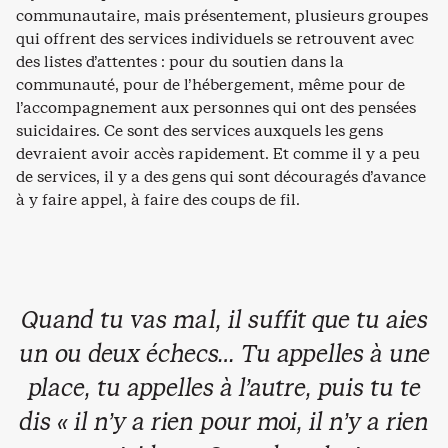
communautaire, mais présentement, plusieurs groupes
qui offrent des services individuels se retrouvent avec
des listes d’attentes : pour du soutien dans la
communauté, pour de l’hébergement, même pour de
l’accompagnement aux personnes qui ont des pensées
suicidaires. Ce sont des services auxquels les gens
devraient avoir accès rapidement. Et comme il y a peu
de services, il y a des gens qui sont découragés d’avance
à y faire appel, à faire des coups de fil.
Quand tu vas mal, il suffit que tu aies
un ou deux échecs… Tu appelles à une
place, tu appelles à l’autre, puis tu te
dis « il n’y a rien pour moi, il n’y a rien