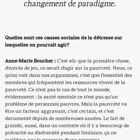
changement de paradigme.
Quelles sont ces causes sociales de la détresse sur
lesquelles on pourrait agir?
Anne-Marie Boucher :
C’est sûr que la première chose,
d’entrée de jeu, ce serait d’agir sur la pauvreté. Nous, ce
qu’on voit dans nos organismes, c’est que l’essentiel des
membres qui fréquentent les ressources vivent de la
pauvreté. Ce n’est pas le cas de tout le monde,
évidemment : la santé mentale ce n’est pas qu’un
problème de personnes pauvres. Mais la pauvreté va
être un facteur aggravant, c’est certain, et c’est
documenté depuis de nombreuses années. Le fait de
grandir, aussi, dans un contexte où il y a beaucoup de
précarité ou d’adversité pendant l’enfance, ça ne
facilitera pas le parcours d’une personne.