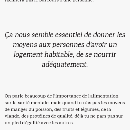
Ça nous semble essentiel de donner les
moyens aux personnes d’avoir un
logement habitable, de se nourrir
adéquatement.
On parle beaucoup de l’importance de l’alimentation
sur la santé mentale, mais quand tu n’as pas les moyens
de manger du poisson, des fruits et légumes, de la
viande, des protéines de qualité, déjà tu ne pars pas sur
un pied d’égalité avec les autres.