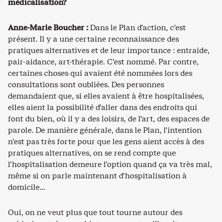
médicalisation?
Anne-Marie Boucher :
Dans le Plan d’action, c’est
présent. Il y a une certaine reconnaissance des
pratiques alternatives et de leur importance : entraide,
pair-aidance, art-thérapie. C’est nommé. Par contre,
certaines choses qui avaient été nommées lors des
consultations sont oubliées. Des personnes
demandaient que, si elles avaient à être hospitalisées,
elles aient la possibilité d’aller dans des endroits qui
font du bien, où il y a des loisirs, de l’art, des espaces de
parole. De manière générale, dans le Plan, l’intention
n’est pas très forte pour que les gens aient accès à des
pratiques alternatives, on se rend compte que
l’hospitalisation demeure l’option quand ça va très mal,
même si on parle maintenant d’hospitalisation à
domicile…
Oui, on ne veut plus que tout tourne autour des