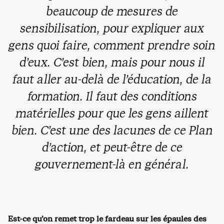
beaucoup de mesures de
sensibilisation, pour expliquer aux
gens quoi faire, comment prendre soin
d’eux. C’est bien, mais pour nous il
faut aller au-delà de l’éducation, de la
formation. Il faut des conditions
matérielles pour que les gens aillent
bien. C’est une des lacunes de ce Plan
d’action, et peut-être de ce
gouvernement-là en général.
Est-ce qu’on remet trop le fardeau sur les épaules des