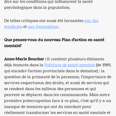
dire sur les conditions qui influencent la santé
psychologique dans la population.
De telles critiques ont aussi été formulées
par des
syndicats
et
par l’opposition
.
Que pensez-vous du nouveau Plan d’action en santé
mentale?
Anne-Marie Boucher :
Il contient plusieurs éléments
déjà énoncés dans la
Politique de santé mentale
[de 1989,
qui encadre l’action provinciale dans le domaine] : la
question de la primauté de la personne, l’importance de
services respectueux des droits, et aussi de services qui
se rendent dans les milieux des personnes et qui
peuvent se déplacer dans les communautés. Mais notre
première préoccupation face à ce plan, c’est qu’il y a un
manque de mesures qui ont du mordant pour
réellement transformer les services en santé mentale et