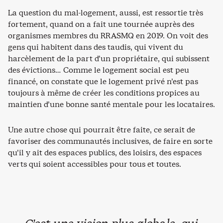
La question du mal-logement, aussi, est ressortie très
fortement, quand on a fait une tournée auprès des
organismes membres du RRASMQ en 2019. On voit des
gens qui habitent dans des taudis, qui vivent du
harcèlement de la part d’un propriétaire, qui subissent
des évictions… Comme le logement social est peu
financé, on constate que le logement privé n’est pas
toujours à même de créer les conditions propices au
maintien d’une bonne santé mentale pour les locataires.
Une autre chose qui pourrait être faite, ce serait de
favoriser des communautés inclusives, de faire en sorte
qu’il y ait des espaces publics, des loisirs, des espaces
verts qui soient accessibles pour tous et toutes.