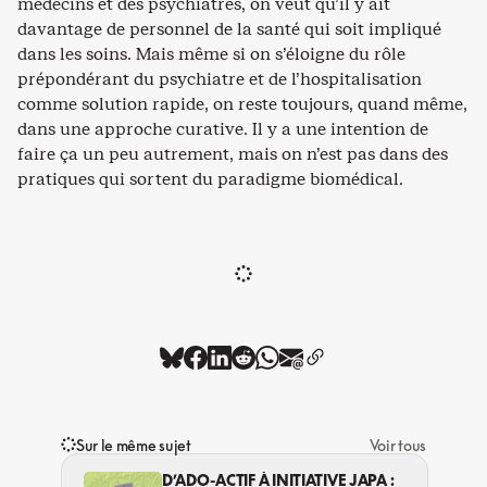
médecins et des psychiatres, on veut qu’il y ait
davantage de personnel de la santé qui soit impliqué
dans les soins. Mais même si on s’éloigne du rôle
prépondérant du psychiatre et de l’hospitalisation
comme solution rapide, on reste toujours, quand même,
dans une approche curative. Il y a une intention de
faire ça un peu autrement, mais on n’est pas dans des
pratiques qui sortent du paradigme biomédical.
Sur le même sujet
Voir tous
D’ADO-ACTIF À INITIATIVE JAPA :