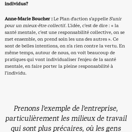
individus?
Anne-Marie Boucher :
Le Plan d’action s’appelle
S’unir
pour un mieux-être collectif
. L’idée, c’est de dire : « la
santé mentale, c’est une responsabilité collective, on se
met ensemble, on prend soin les uns des autres ». Ce
sont de belles intentions, on n’a rien contre la vertu. En
même temps, autour de nous, on voit beaucoup de
pratiques qui vont individualiser l’enjeu de la santé
mentale, en faire porter la pleine responsabilité à
l’individu.
Prenons l’exemple de l’entreprise,
particulièrement les milieux de travail
qui sont plus précaires, où les gens