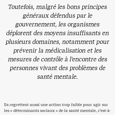
Toutefois, malgré les bons principes
généraux défendus par le
gouvernement, les organismes
déplorent des moyens insuffisants en
plusieurs domaines, notamment pour
prévenir la médicalisation et les
mesures de contrôle à l’encontre des
personnes vivant des problèmes de
santé mentale.
Ils regrettent aussi une action trop faible pour agir sur
les « déterminants sociaux » de la santé mentale, c’est-à-