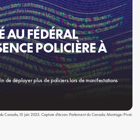
É AU FÉDÉRAL
ENCE POLICIÈRE À
n de déployer plus de policiers lors de manifestations
 Canada, 10 juin 2025. Capture d’écran: Parlement du Canada. Montage: Pivot.