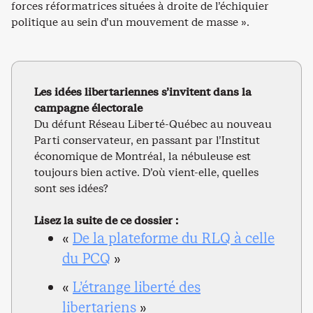
forces réformatrices situées à droite de l’échiquier
politique au sein d’un mouvement de masse ».
Les idées libertariennes s’invitent dans la
campagne électorale
Du défunt Réseau Liberté-Québec au nouveau
Parti conservateur, en passant par l’Institut
économique de Montréal, la nébuleuse est
toujours bien active. D’où vient-elle, quelles
sont ses idées?
Lisez la suite de ce dossier :
«
De la plateforme du RLQ à celle
du PCQ
»
«
L’étrange liberté des
libertariens
»