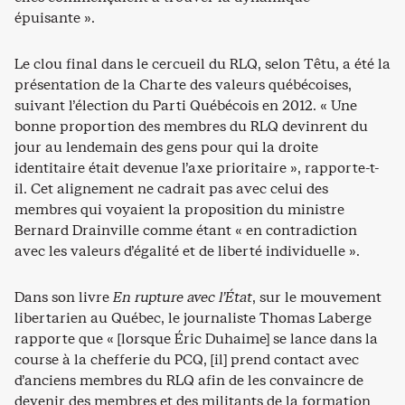
épuisante ».
Le clou final dans le cercueil du RLQ, selon Têtu, a été la
présentation de la Charte des valeurs québécoises,
suivant l’élection du Parti Québécois en 2012. « Une
bonne proportion des membres du RLQ devinrent du
jour au lendemain des gens pour qui la droite
identitaire était devenue l’axe prioritaire », rapporte-t-
il. Cet alignement ne cadrait pas avec celui des
membres qui voyaient la proposition du ministre
Bernard Drainville comme étant « en contradiction
avec les valeurs d’égalité et de liberté individuelle ».
Dans son livre
En rupture avec l’État
, sur le mouvement
libertarien au Québec, le journaliste Thomas Laberge
rapporte que « [lorsque Éric Duhaime] se lance dans la
course à la chefferie du PCQ, [il] prend contact avec
d’anciens membres du RLQ afin de les convaincre de
devenir des membres et des militants de la formation