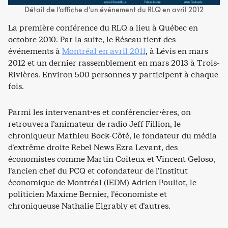
Détail de l’affiche d’un événement du RLQ en avril 2012
La première conférence du RLQ a lieu à Québec en
octobre 2010. Par la suite, le Réseau tient des
événements à
Montréal en avril 2011
, à Lévis en mars
2012 et un dernier rassemblement en mars 2013 à Trois-
Rivières. Environ 500 personnes y participent à chaque
fois.
Parmi les intervenant·es et conférencier·ères, on
retrouvera l’animateur de radio Jeff Fillion, le
chroniqueur Mathieu Bock-Côté, le fondateur du média
d’extrême droite Rebel News Ezra Levant, des
économistes comme Martin Coiteux et Vincent Geloso,
l’ancien chef du PCQ et cofondateur de l’Institut
économique de Montréal (IEDM) Adrien Pouliot, le
politicien Maxime Bernier, l’économiste et
chroniqueuse Nathalie Elgrably et d’autres.