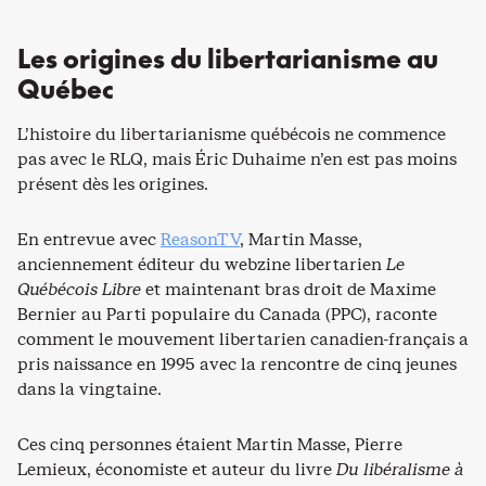
Les origines du libertarianisme au
Québec
L’histoire du libertarianisme québécois ne commence
pas avec le RLQ, mais Éric Duhaime n’en est pas moins
présent dès les origines.
En entrevue avec
Reaso
n
TV
, Martin Masse,
anciennement éditeur du webzine libertarien
Le
Québécois Libre
et maintenant bras droit de Maxime
Bernier au Parti populaire du Canada (PPC), raconte
comment le mouvement libertarien canadien-français a
pris naissance en 1995 avec la rencontre de cinq jeunes
dans la vingtaine.
Ces cinq personnes étaient Martin Masse, Pierre
Lemieux, économiste et auteur du livre
Du libéralisme à