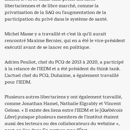
libertariennes et de libre marché, comme la
privatisation de la SAQ ou l’augmentation de la
participation du privé dans le système de santé.
Michel Masse y a travaillé et c’est là qu’il aurait
rencontré Maxime Bernier, qui en a été le vice-président
exécutif avant de se lancer en politique.
Adrien Pouliot, chef du PCQ de 2013 à 2020, a participé
à la relance de l’IEDM et a été président du think tank.
L’actuel chef du PCQ, Duhaime, a également travaillé
pour l’IEDM.
Plusieurs autres libertariens y ont également travaillé,
comme Jonathan Hamel, Nathalie Elgrably et Vincent
Geloso. « Il existe des liens entre l’IEDM et le [
Québécois
Libre
] puisque plusieurs membres de l’institut étaient
aussi des lecteurs ou des collaborateurs du webzine »,