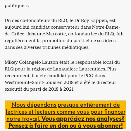
politique ».
Un des co-fondateurs du RLQ, le Dr Roy Eappen, est
aujourd’hui candidat conservateur dans Notre-Dame-
de-Grâce. Johanne Marcotte, co-fondatrice du RLQ, fait
régulièrement la promotion du parti et de ses idées
dans ses diverses tribunes médiatiques.
Mikey Colangelo Lauzon était le responsable local du
RLQ pour la région de Lanaudière-Laurentides. Plus
récemment, il a été candidat pour le PCQ dans
Westmount–Saint-Louis en 2018 et a été le directeur
exécutif du parti de 2018 à 2021.
Nous dépendons presque entièrement de
lectrices et lecteurs comme vous pour financer
notre travail.
Vous appréciez nos analyses?
Pensez à faire un don ou à vous abonner!