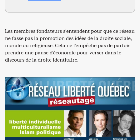
Les membres fondateurs s’entendent pour que ce réseau
ne fasse pas la promotion des idées de la droite sociale,
morale ou religieuse. Cela ne l’empêche pas de parfois
prendre une pause d’économie pour verser dans le
discours de la droite identitaire.