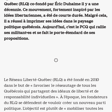
Québec (RLQ) co-fondé par Éric Duhaime il y a une
décennie. Ce mouvement, fortement inspiré par les
idées libertariennes, a été de courte durée. Malgré cela,
il a réussi à imprimer ses idées dans le paysage
politique québécois. Aujourd’hui, c’est le PCQ qui rallie
ses militant·es et se fait le porte-étendard de ses
propositions.
Le Réseau Liberté-Québec (RLQ) a été fondé en 2010
dans le but de « favoriser le réseautage de tous les
Québécois qui partagent des idéaux de liberté et de
responsabilité individuelles ». À l’époque, les fondateurs
du RLQ se défendent de vouloir créer un nouveau parti
politique. L’objectif est plutôt de « mobiliser toutes les