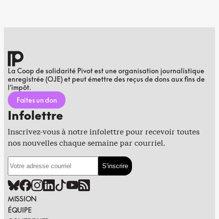
La Coop de solidarité Pivot est une organisation journalistique
enregistrée (OJE) et peut émettre des reçus de dons aux fins de
l’impôt.
Faites un don
Infolettre
Inscrivez-vous à notre infolettre pour recevoir toutes
nos nouvelles chaque semaine par courriel.
MISSION
ÉQUIPE