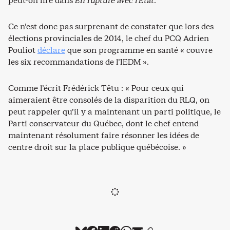
peut-on lire dans
En rupture avec l’État
.
Ce n’est donc pas surprenant de constater que lors des
élections provinciales de 2014, le chef du PCQ Adrien
Pouliot
déclare
que son programme en santé « couvre
les six recommandations de l’IEDM ».
Comme l’écrit Frédérick Têtu : « Pour ceux qui
aimeraient être consolés de la disparition du RLQ, on
peut rappeler qu’il y a maintenant un parti politique, le
Parti conservateur du Québec, dont le chef entend
maintenant résolument faire résonner les idées de
centre droit sur la place publique québécoise. »