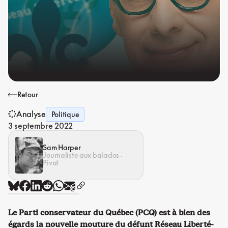
Retour
Analyse
Politique
3 septembre 2022
Sam Harper
Journaliste aux balados ·
Pivot
Le Parti conservateur du Québec (PCQ) est à bien des
égards la nouvelle mouture du défunt Réseau Liberté-